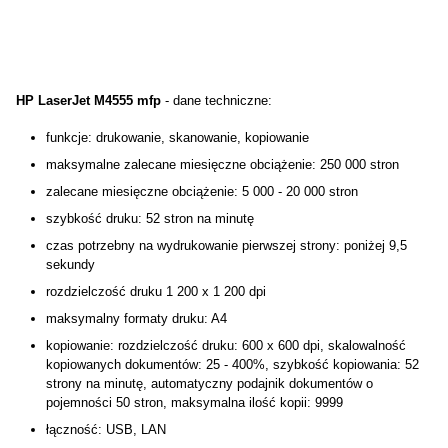
HP LaserJet M4555 mfp
- dane techniczne:
funkcje: drukowanie, skanowanie, kopiowanie
maksymalne zalecane miesięczne obciążenie: 250 000 stron
zalecane miesięczne obciążenie: 5 000 - 20 000 stron
szybkość druku: 52 stron na minutę
czas potrzebny na wydrukowanie pierwszej strony: poniżej 9,5
sekundy
rozdzielczość druku 1 200 x 1 200 dpi
maksymalny formaty druku: A4
kopiowanie: rozdzielczość druku: 600 x 600 dpi, skalowalność
kopiowanych dokumentów: 25 - 400%, szybkość kopiowania: 52
strony na minutę, automatyczny podajnik dokumentów o
pojemności 50 stron, maksymalna ilość kopii: 9999
łączność: USB, LAN