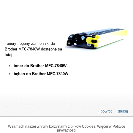
Tonery i bębny zamienniki do
Brother MFC-7840W dostępnę są
tutaj:
toner do Brother MFC-7840W
bęben do Brother MFC-7840W
« powrót
drukuj
W ramach naszej witryny korzystamy z plików Cookies. Więcej w
Polityce
prywatności