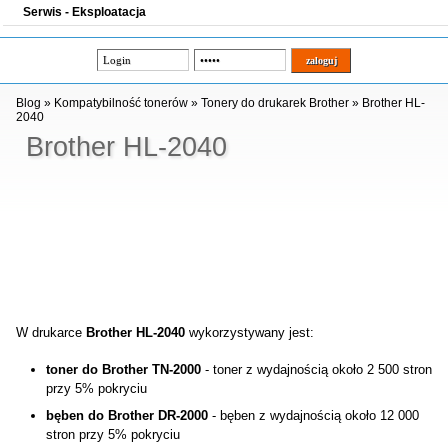
Serwis - Eksploatacja
Blog
»
Kompatybilność tonerów
»
Tonery do drukarek Brother
»
Brother HL-
2040
Brother HL-2040
W drukarce
Brother HL-2040
wykorzystywany jest:
toner do Brother TN-2000
- toner z wydajnością około 2 500 stron
przy 5% pokryciu
bęben do Brother DR-2000
- bęben z wydajnością około 12 000
stron przy 5% pokryciu