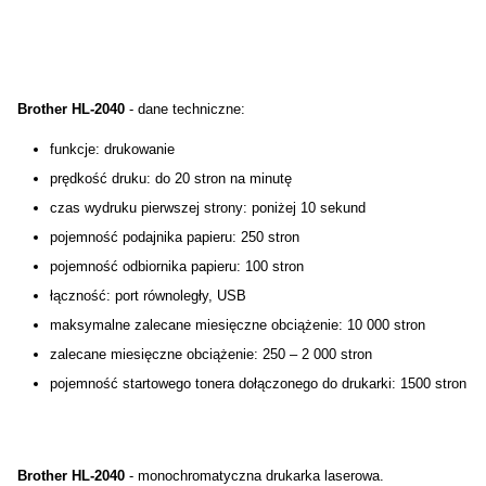
Brother HL-2040
- dane techniczne:
funkcje: drukowanie
prędkość druku: do 20 stron na minutę
czas wydruku pierwszej strony: poniżej 10 sekund
pojemność podajnika papieru: 250 stron
pojemność odbiornika papieru: 100 stron
łączność: port równoległy, USB
maksymalne zalecane miesięczne obciążenie: 10 000 stron
zalecane miesięczne obciążenie: 250 – 2 000 stron
pojemność startowego tonera dołączonego do drukarki: 1500 stron
Brother HL-2040
- monochromatyczna drukarka laserowa.