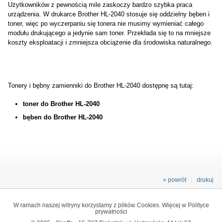
Użytkowników z pewnością mile zaskoczy bardzo szybka praca
urządzenia. W drukarce Brother HL-2040 stosuje się oddzielny bęben i
toner, więc po wyczerpaniu się tonera nie musimy wymieniać całego
modułu drukującego a jedynie sam toner. Przekłada się to na mniejsze
koszty eksploatacji i zmniejsza obciążenie dla środowiska naturalnego.
Tonery i bębny zamienniki do Brother HL-2040 dostępnę są tutaj:
toner do Brother HL-2040
bęben do Brother HL-2040
« powrót
drukuj
W ramach naszej witryny korzystamy z plików Cookies. Więcej w
Polityce
prywatności