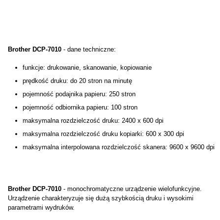
Brother DCP-7010
- dane techniczne:
funkcje: drukowanie, skanowanie, kopiowanie
prędkość druku: do 20 stron na minutę
pojemność podajnika papieru: 250 stron
pojemność odbiornika papieru: 100 stron
maksymalna rozdzielczość druku: 2400 x 600 dpi
maksymalna rozdzielczość druku kopiarki: 600 x 300 dpi
maksymalna interpolowana rozdzielczość skanera: 9600 x 9600 dpi
Brother DCP-7010
- monochromatyczne urządzenie wielofunkcyjne.
Urządzenie charakteryzuje się dużą szybkością druku i wysokimi
parametrami wydruków.