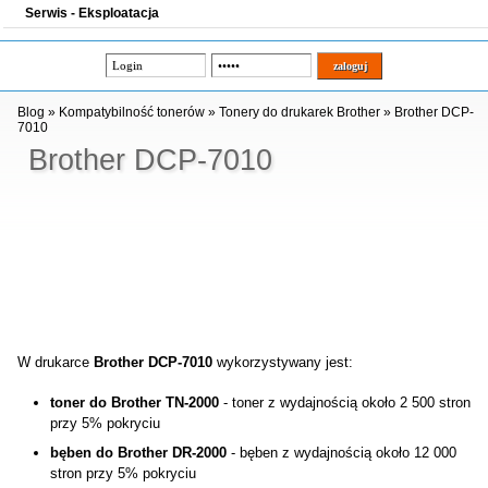
Serwis - Eksploatacja
Blog
»
Kompatybilność tonerów
»
Tonery do drukarek Brother
»
Brother DCP-
7010
Brother DCP-7010
W drukarce
Brother DCP-7010
wykorzystywany jest:
toner do Brother TN-2000
- toner z wydajnością około 2 500 stron
przy 5% pokryciu
bęben do Brother DR-2000
- bęben z wydajnością około 12 000
stron przy 5% pokryciu