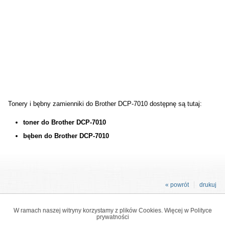
Tonery i bębny zamienniki do Brother DCP-7010 dostępnę są tutaj:
toner do Brother DCP-7010
bęben do Brother DCP-7010
« powrót
drukuj
W ramach naszej witryny korzystamy z plików Cookies. Więcej w
Polityce
prywatności