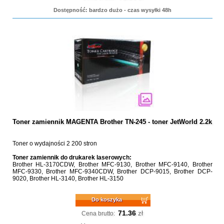
Dostępność: bardzo dużo - czas wysyłki 48h
Toner zamiennik MAGENTA Brother TN-245 - toner JetWorld 2.2k
Toner o wydajności 2 200 stron
Toner zamiennik do drukarek laserowych:
Brother HL-3170CDW, Brother MFC-9130, Brother MFC-9140, Brother
MFC-9330, Brother MFC-9340CDW, Brother DCP-9015, Brother DCP-
9020, Brother HL-3140, Brother HL-3150
Do koszyka
71.36
zł
Cena brutto: