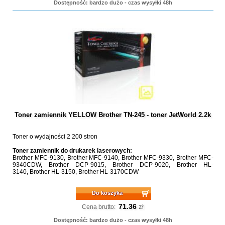
Dostępność: bardzo dużo - czas wysyłki 48h
Toner zamiennik YELLOW Brother TN-245 - toner JetWorld 2.2k
Toner o wydajności 2 200 stron
Toner zamiennik do drukarek laserowych:
Brother MFC-9130, Brother MFC-9140, Brother MFC-9330, Brother MFC-
9340CDW, Brother DCP-9015, Brother DCP-9020, Brother HL-
3140, Brother HL-3150, Brother HL-3170CDW
Do koszyka
71.36
zł
Cena brutto:
Dostępność: bardzo dużo - czas wysyłki 48h