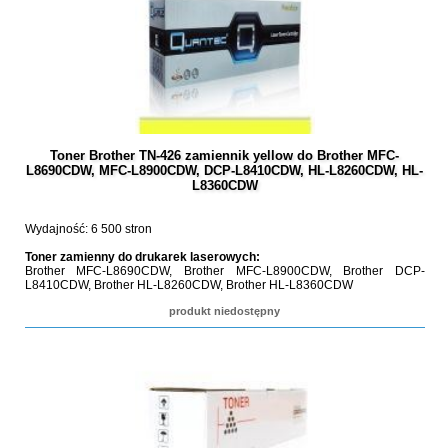
Toner Brother TN-426 zamiennik yellow do Brother MFC-
L8690CDW, MFC-L8900CDW, DCP-L8410CDW, HL-L8260CDW, HL-
L8360CDW
Wydajność: 6 500 stron
Toner zamienny do drukarek laserowych:
Brother MFC-L8690CDW, Brother MFC-L8900CDW, Brother DCP-
L8410CDW, Brother HL-L8260CDW, Brother HL-L8360CDW
produkt niedostępny