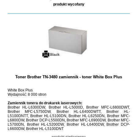
produkt wycofany
Toner Brother TN-3480 zamiennik - toner White Box Plus
White Box Plus
Wydajność: 8 000 stron
Zamiennik tonera do drukarek laserowych:
Brother HL-L6300DW, Brother HL-L5000D, Brother MFC-L6800DWT,
Brother MFC-L5750DW, Brother HL-L6400DWTT, Brother HL-
L5100DNTT, Brother HL-L5100DN, Brother HL-L6250DN, Brother MFC-
L6800DW, Brother DCP-L5500DN, Brother MFC-L6900DW, Brother MFC-
L5700DN, Brother HL-L5200DW, Brother HL-L6400DW, Brother DCP-
L6600DW, Brother HL-L5100DNT
produkt niedostępny