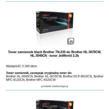
Toner zamiennik black Brother TN-230 do Brother HL-3070CW,
HL-3040CN - toner JetWorld 2.2k
Wydajność: 2 200 stron
Toner zamiennik, zastępuje oryginalny toner do:
Brother HL-3040CN, Brother HL-3070CW, Brother DCP-9010CN, Brother
MFC-9120CN, Brother MFC-9320CW
produkt niedostępny