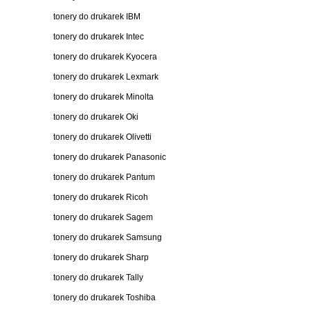
tonery do drukarek IBM
tonery do drukarek Intec
tonery do drukarek Kyocera
tonery do drukarek Lexmark
tonery do drukarek Minolta
tonery do drukarek Oki
tonery do drukarek Olivetti
tonery do drukarek Panasonic
tonery do drukarek Pantum
tonery do drukarek Ricoh
tonery do drukarek Sagem
tonery do drukarek Samsung
tonery do drukarek Sharp
tonery do drukarek Tally
tonery do drukarek Toshiba