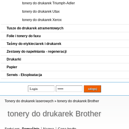
tonery do drukarek Triumph-Adler
tonery do drukarek Utax
tonery do drukarek Xerox
Tusze do drukarek atramentowych
Folie i tonery do faxu
Taśmy do etykieciarek i drukarek
Zestawy do napełniania - regeneracji
Drukarki
Papier
Serwis - Eksploatacja
Tonery do drukarek laserowych
»
tonery do drukarek Brother
tonery do drukarek Brother