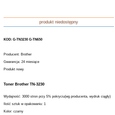
produkt niedostępny
KOD: G-TN3230 G-TN650
Producent: Brother
Gwarancja: 24 miesiące
Produkt nowy
Toner Brother TN-3230
Wydajność: 3000 stron przy 5% pokryciu(wg producenta, wydruk ciągły)
Ilość sztuk w opakowaniu: 1
Kolor: czarny