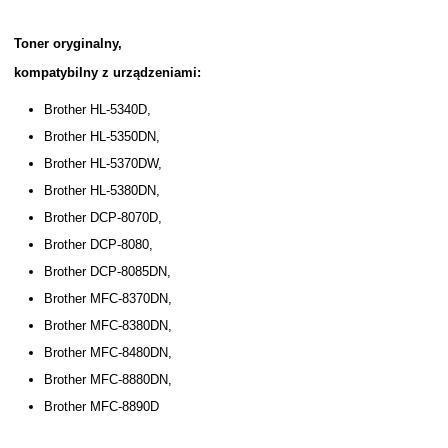
Toner oryginalny,
kompatybilny z urządzeniami:
Brother HL-5340D,
Brother HL-5350DN,
Brother HL-5370DW,
Brother HL-5380DN,
Brother DCP-8070D,
Brother DCP-8080,
Brother DCP-8085DN,
Brother MFC-8370DN,
Brother MFC-8380DN,
Brother MFC-8480DN,
Brother MFC-8880DN,
Brother MFC-8890D