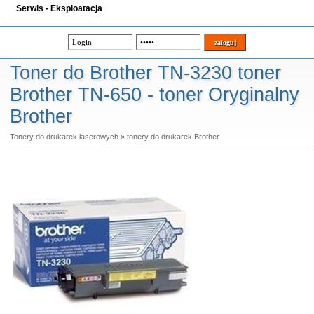
Serwis - Eksploatacja
Toner do Brother TN-3230 toner
Brother TN-650 - toner Oryginalny
Brother
Tonery do drukarek laserowych
»
tonery do drukarek Brother