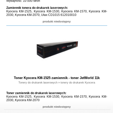
Wydajność: 10 000 stron
Zamiennik tonera do drukarek laserowych:
Kyocera KM-1525, Kyocera KM-1530, Kyocera KM-1570, Kyocera KM-
2030, Kyocera KM-2070, Utax CD1015 612010010
produkt niedostępny
Toner Kyocera KM-1525 zamiennik - toner JetWorld 11k
Tonery do drukarek laserowych
»
tonery do drukarek Kyocera
Toner zamiennik do drukarek laserowych:
Kyocera KM-1525, Kyocera KM-1530, Kyocera KM-1570, Kyocera KM-
2030, Kyocera KM-2070
produkt niedostępny