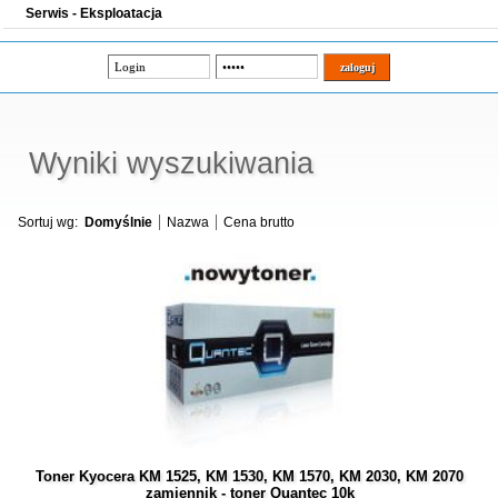
Serwis - Eksploatacja
Wyniki wyszukiwania
Sortuj wg:
Domyślnie
Nazwa
Cena brutto
Toner Kyocera KM 1525, KM 1530, KM 1570, KM 2030, KM 2070
zamiennik - toner Quantec 10k