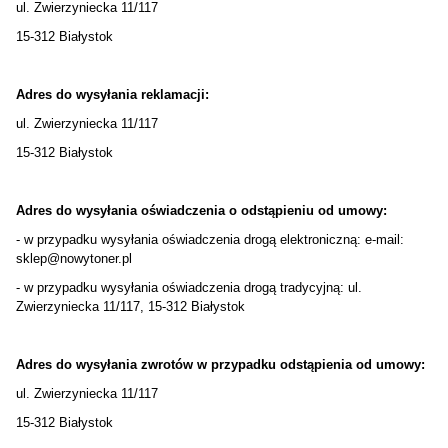
ul. Zwierzyniecka 11/117
15-312 Białystok
Adres do wysyłania reklamacji:
ul. Zwierzyniecka 11/117
15-312 Białystok
Adres do wysyłania oświadczenia o odstąpieniu od umowy:
- w przypadku wysyłania oświadczenia drogą elektroniczną: e-mail:
sklep@nowytoner.pl
- w przypadku wysyłania oświadczenia drogą tradycyjną: ul.
Zwierzyniecka 11/117, 15-312 Białystok
Adres do wysyłania zwrotów w przypadku odstąpienia od umowy:
ul. Zwierzyniecka 11/117
15-312 Białystok