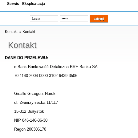
Serwis - Eksploatacja
Kontakt
»
Kontakt
Kontakt
DANE DO PRZELEWU:
mBank Bankowość Detaliczna BRE Banku SA
70 1140 2004 0000 3102 6439 3506
Giraffe Grzegorz Naruk
ul. Zwierzyniecka 11/117
15-312 Białystok
NIP 846-146-36-30
Regon 200306170