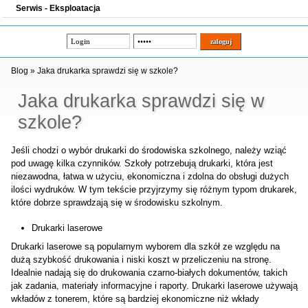
Serwis - Eksploatacja
Blog
»
Jaka drukarka sprawdzi się w szkole?
Jaka drukarka sprawdzi się w
szkole?
Jeśli chodzi o wybór drukarki do środowiska szkolnego, należy wziąć
pod uwagę kilka czynników. Szkoły potrzebują drukarki, która jest
niezawodna, łatwa w użyciu, ekonomiczna i zdolna do obsługi dużych
ilości wydruków. W tym tekście przyjrzymy się różnym typom drukarek,
które dobrze sprawdzają się w środowisku szkolnym.
Drukarki laserowe
Drukarki laserowe są popularnym wyborem dla szkół ze względu na
dużą szybkość drukowania i niski koszt w przeliczeniu na stronę.
Idealnie nadają się do drukowania czarno-białych dokumentów, takich
jak zadania, materiały informacyjne i raporty. Drukarki laserowe używają
wkładów z tonerem, które są bardziej ekonomiczne niż wkłady