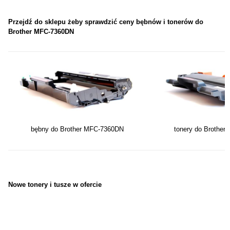
Przejdź do sklepu żeby sprawdzić ceny bębnów i tonerów do
Brother MFC-7360DN
bębny do Brother MFC-7360DN
tonery do Brothe
Nowe tonery i tusze w ofercie