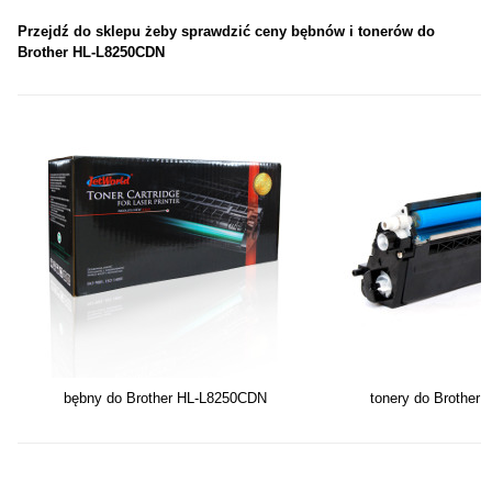
Przejdź do sklepu żeby sprawdzić ceny bębnów i tonerów do
Brother HL-L8250CDN
bębny do Brother HL-L8250CDN
tonery do Brother