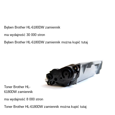
Bęben Brother HL-6180DW zamiennik
ma wydajność 30 000 stron
Bęben Brother HL-6180DW zamiennik można kupić
tutaj
Toner Brother HL-
6180DW zamiennik
ma wydajność 8 000 stron
Toner Brother HL-6180DW zamiennik można kupić
tutaj