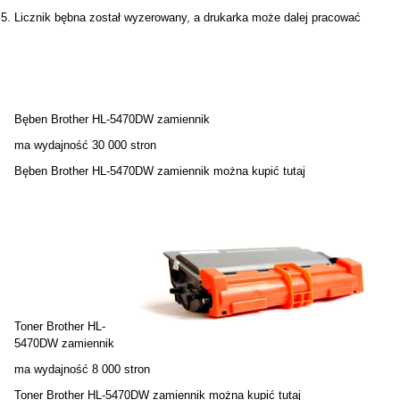
Licznik bębna został wyzerowany, a drukarka może dalej pracować
Bęben Brother HL-5470DW zamiennik
ma wydajność 30 000 stron
Bęben Brother HL-5470DW zamiennik można kupić
tutaj
Toner Brother HL-
5470DW zamiennik
ma wydajność 8 000 stron
Toner Brother HL-5470DW zamiennik można kupić
tutaj