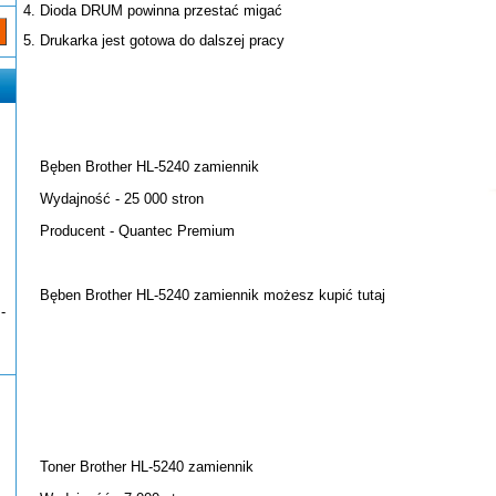
Dioda DRUM powinna przestać migać
Drukarka jest gotowa do dalszej pracy
Bęben Brother HL-5240 zamiennik
Wydajność - 25 000 stron
Producent - Quantec Premium
Bęben Brother HL-5240 zamiennik możesz kupić
tutaj
-
Toner Brother HL-5240 zamiennik