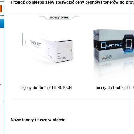
Przejdź do sklepu żeby sprawdzić ceny bębnów i tonerów do Bro
-
bębny do Brother HL-4040CN
tonery do Brother HL
Nowe tonery i tusze w ofercie