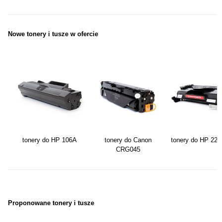
Nowe tonery i tusze w ofercie
tonery do HP 106A
tonery do Canon
tonery do HP 22
CRG045
Proponowane tonery i tusze