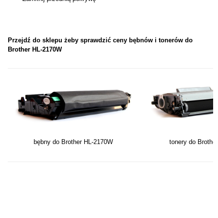
Przejdź do sklepu żeby sprawdzić ceny bębnów i tonerów do
Brother HL-2170W
bębny do Brother HL-2170W
tonery do Broth