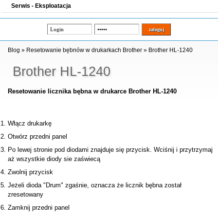
Serwis - Eksploatacja
Blog
»
Resetowanie bębnów w drukarkach Brother
»
Brother HL-1240
Brother HL-1240
Resetowanie licznika bębna w drukarce Brother HL-1240
Włącz drukarkę
Otwórz przedni panel
Po lewej stronie pod diodami znajduje się przycisk. Wciśnij i przytrzymaj
aż wszystkie diody sie zaświecą
Zwolnij przycisk
Jeżeli dioda "Drum" zgaśnie, oznacza że licznik bębna został
zresetowany
Zamknij przedni panel