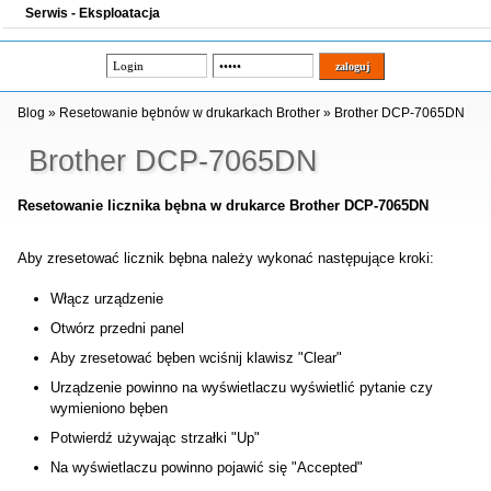
Serwis - Eksploatacja
Blog
»
Resetowanie bębnów w drukarkach Brother
»
Brother DCP-7065DN
Brother DCP-7065DN
Resetowanie licznika bębna w drukarce Brother DCP-7065DN
Aby zresetować licznik bębna należy wykonać następujące kroki:
Włącz urządzenie
Otwórz przedni panel
Aby zresetować bęben wciśnij klawisz "Clear"
Urządzenie powinno na wyświetlaczu wyświetlić pytanie czy
wymieniono bęben
Potwierdź używając strzałki "Up"
Na wyświetlaczu powinno pojawić się "Accepted"