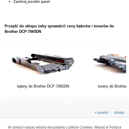
Zamknij przedni panel
Przejdź do sklepu żeby sprawdzić ceny bębnów i tonerów do
Brother DCP-7065DN
bębny do Brother DCP-7065DN
tonery do Brothe
« powrót
drukuj
W ramach naszej witryny korzystamy z plików Cookies. Więcej w
Polityce