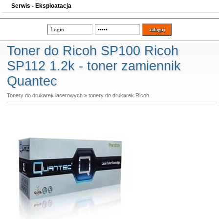
Serwis - Eksploatacja
Toner do Ricoh SP100 Ricoh
SP112 1.2k - toner zamiennik
Quantec
Tonery do drukarek laserowych
»
tonery do drukarek Ricoh