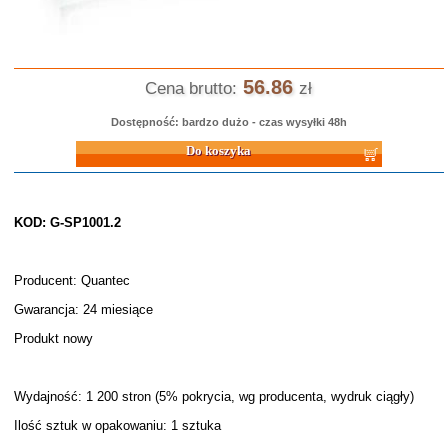
56.86
Cena brutto:
zł
Dostępność: bardzo dużo - czas wysyłki 48h
Do koszyka
KOD: G-SP1001.2
Producent: Quantec
Gwarancja: 24 miesiące
Produkt nowy
Wydajność: 1 200 stron (5% pokrycia, wg producenta, wydruk ciągły)
Ilość sztuk w opakowaniu: 1 sztuka