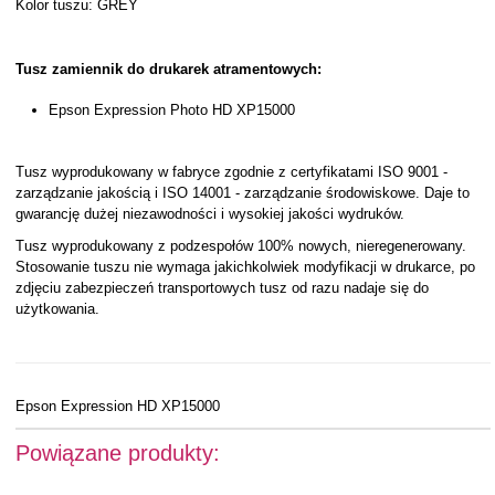
Kolor tuszu: GREY
Tusz zamiennik do drukarek atramentowych:
Epson Expression Photo HD XP15000
Tusz wyprodukowany w fabryce zgodnie z certyfikatami ISO 9001 -
zarządzanie jakością i ISO 14001 - zarządzanie środowiskowe. Daje to
gwarancję dużej niezawodności i wysokiej jakości wydruków.
Tusz wyprodukowany z podzespołów 100% nowych, nieregenerowany.
Stosowanie tuszu nie wymaga jakichkolwiek modyfikacji w drukarce, po
zdjęciu zabezpieczeń transportowych tusz od razu nadaje się do
użytkowania.
Epson Expression HD XP15000
Powiązane produkty: