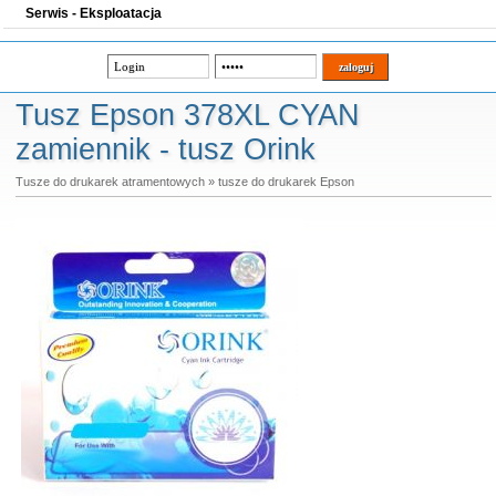
Serwis - Eksploatacja
Tusz Epson 378XL CYAN
zamiennik - tusz Orink
Tusze do drukarek atramentowych
»
tusze do drukarek Epson