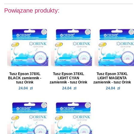
Powiązane produkty:
Tusz Epson 378XL
Tusz Epson 378XL
Tusz Epson 378XL
BLACK zamiennik -
LIGHT CYAN
LIGHT MAGENTA
tusz Orink
zamiennik - tusz Orink
zamiennik - tusz Orink
24.04
zł
24.04
zł
24.04
zł