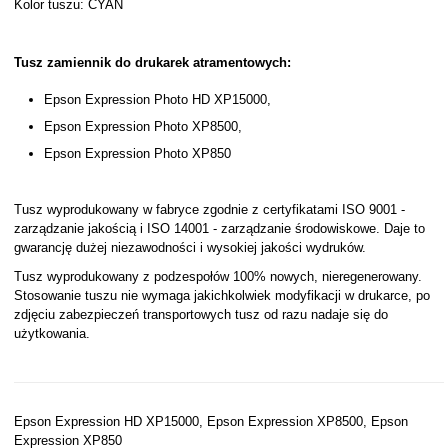
Kolor tuszu: CYAN
Tusz zamiennik do drukarek atramentowych:
Epson Expression Photo HD XP15000,
Epson Expression Photo XP8500,
Epson Expression Photo XP850
Tusz wyprodukowany w fabryce zgodnie z certyfikatami ISO 9001 -
zarządzanie jakością i ISO 14001 - zarządzanie środowiskowe. Daje to
gwarancję dużej niezawodności i wysokiej jakości wydruków.
Tusz wyprodukowany z podzespołów 100% nowych, nieregenerowany.
Stosowanie tuszu nie wymaga jakichkolwiek modyfikacji w drukarce, po
zdjęciu zabezpieczeń transportowych tusz od razu nadaje się do
użytkowania.
Epson Expression HD XP15000, Epson Expression XP8500, Epson
Expression XP850