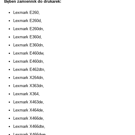
Bęben zamiennik do drukarek:
Lexmark E260,
Lexmark E260d,
Lexmark E260dn,
Lexmark E360d,
Lexmark E360dn,
Lexmark E460dw,
Lexmark E460dn,
Lexmark E462dtn,
Lexmark X264dn,
Lexmark X363dn,
Lexmark X364,
Lexmark X463de,
Lexmark X464de,
Lexmark X466de,
Lexmark X466dte,
Lexmark X466dwe