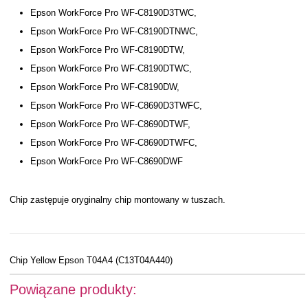
Epson WorkForce Pro WF-C8190D3TWC,
Epson WorkForce Pro WF-C8190DTNWC,
Epson WorkForce Pro WF-C8190DTW,
Epson WorkForce Pro WF-C8190DTWC,
Epson WorkForce Pro WF-C8190DW,
Epson WorkForce Pro WF-C8690D3TWFC,
Epson WorkForce Pro WF-C8690DTWF,
Epson WorkForce Pro WF-C8690DTWFC,
Epson WorkForce Pro WF-C8690DWF
Chip zastępuje oryginalny chip montowany w tuszach.
Chip Yellow Epson T04A4 (C13T04A440)
Powiązane produkty: