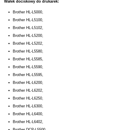
Wałek dociskowy do drukarek:
Brother HL-L5000,
Brother HL-L5100,
Brother HL-L5102,
Brother HL-L5200,
Brother HL-L5202,
Brother HL-L5580,
Brother HL-L5585,
Brother HL-L5590,
Brother HL-L5595,
Brother HL-L6200,
Brother HL-L6202,
Brother HL-L6250,
Brother HL-L6300,
Brother HL-L6400,
Brother HL-L6402,
Brother DCP-L5500,