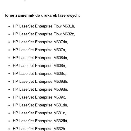
Toner zamiennik do drukarek laserowych:
HP LaserJet Enterprise Flow M631h,
HP LaserJet Enterprise Flow M632z,
HP LaserJet Enterprise M607dn,
HP LaserJet Enterprise M607n,
HP LaserJet Enterprise M608dn,
HP LaserJet Enterprise M608n,
HP LaserJet Enterprise M608x,
HP LaserJet Enterprise M609dh,
HP LaserJet Enterprise M609dn,
HP LaserJet Enterprise M609x,
HP LaserJet Enterprise M631dn,
HP LaserJet Enterprise M631z,
HP LaserJet Enterprise M632fht,
HP LaserJet Enterprise M632h