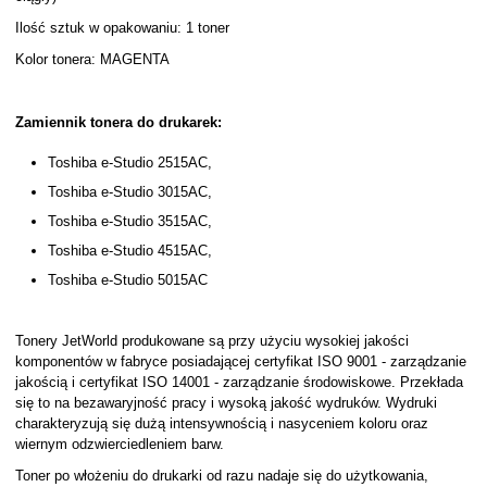
Ilość sztuk w opakowaniu: 1 toner
Kolor tonera: MAGENTA
Zamiennik tonera do drukarek:
Toshiba e-Studio 2515AC,
Toshiba e-Studio 3015AC,
Toshiba e-Studio 3515AC,
Toshiba e-Studio 4515AC,
Toshiba e-Studio 5015AC
Tonery JetWorld produkowane są przy użyciu wysokiej jakości
komponentów w fabryce posiadającej certyfikat ISO 9001 - zarządzanie
jakością i certyfikat ISO 14001 - zarządzanie środowiskowe. Przekłada
się to na bezawaryjność pracy i wysoką jakość wydruków. Wydruki
charakteryzują się dużą intensywnością i nasyceniem koloru oraz
wiernym odzwierciedleniem barw.
Toner po włożeniu do drukarki od razu nadaje się do użytkowania,