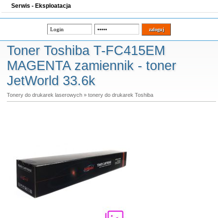
Serwis - Eksploatacja
Toner Toshiba T-FC415EM
MAGENTA zamiennik - toner
JetWorld 33.6k
Tonery do drukarek laserowych
»
tonery do drukarek Toshiba