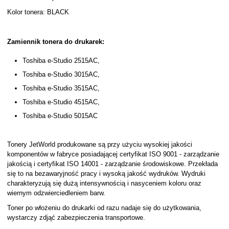
Kolor tonera: BLACK
Zamiennik tonera do drukarek:
Toshiba e-Studio 2515AC,
Toshiba e-Studio 3015AC,
Toshiba e-Studio 3515AC,
Toshiba e-Studio 4515AC,
Toshiba e-Studio 5015AC
Tonery JetWorld produkowane są przy użyciu wysokiej jakości
komponentów w fabryce posiadającej certyfikat ISO 9001 - zarządzanie
jakością i certyfikat ISO 14001 - zarządzanie środowiskowe. Przekłada
się to na bezawaryjność pracy i wysoką jakość wydruków. Wydruki
charakteryzują się dużą intensywnością i nasyceniem koloru oraz
wiernym odzwierciedleniem barw.
Toner po włożeniu do drukarki od razu nadaje się do użytkowania,
wystarczy zdjąć zabezpieczenia transportowe.