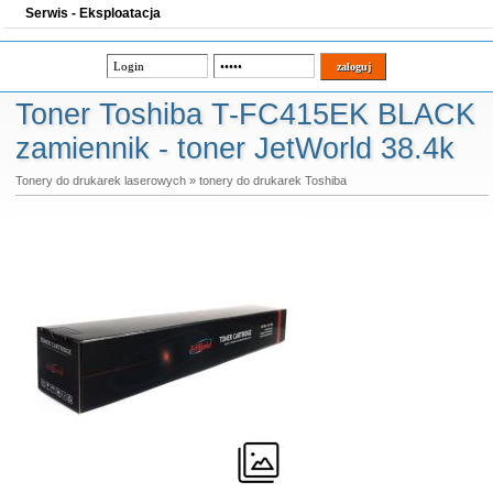
Serwis - Eksploatacja
Toner Toshiba T-FC415EK BLACK
zamiennik - toner JetWorld 38.4k
Tonery do drukarek laserowych
»
tonery do drukarek Toshiba