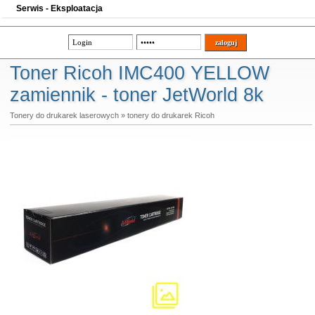
Serwis - Eksploatacja
Toner Ricoh IMC400 YELLOW
zamiennik - toner JetWorld 8k
Tonery do drukarek laserowych
»
tonery do drukarek Ricoh