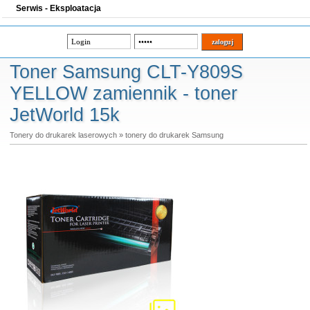
Serwis - Eksploatacja
Toner Samsung CLT-Y809S
YELLOW zamiennik - toner
JetWorld 15k
Tonery do drukarek laserowych
»
tonery do drukarek Samsung