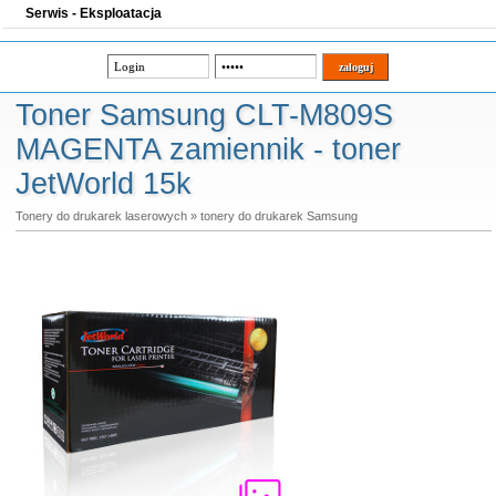
Serwis - Eksploatacja
Toner Samsung CLT-M809S
MAGENTA zamiennik - toner
JetWorld 15k
Tonery do drukarek laserowych
»
tonery do drukarek Samsung