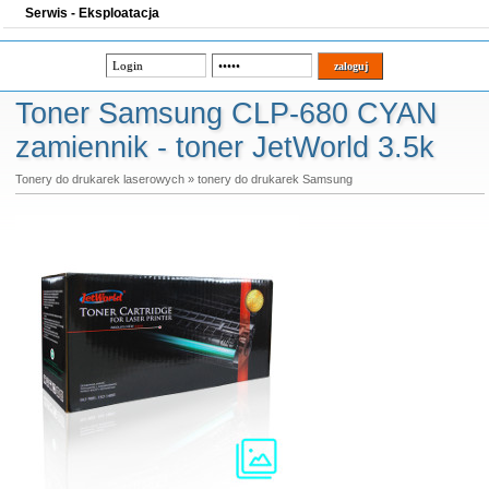
Serwis - Eksploatacja
Toner Samsung CLP-680 CYAN
zamiennik - toner JetWorld 3.5k
Tonery do drukarek laserowych
»
tonery do drukarek Samsung