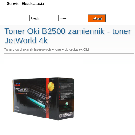
Serwis - Eksploatacja
Toner Oki B2500 zamiennik - toner
JetWorld 4k
Tonery do drukarek laserowych
»
tonery do drukarek Oki