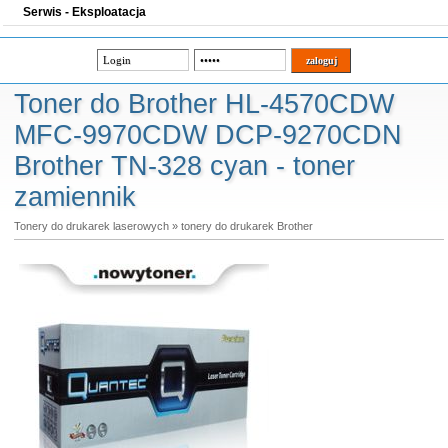
Serwis - Eksploatacja
Toner do Brother HL-4570CDW
MFC-9970CDW DCP-9270CDN
Brother TN-328 cyan - toner
zamiennik
Tonery do drukarek laserowych
»
tonery do drukarek Brother