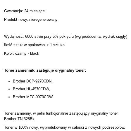
Gwarancja: 24 miesiące
Produkt nowy, nieregenerowany
Wydajność: 6000 stron przy 5% pokryciu (wg producenta, wydruk ciągły)
Ilość sztuk w opakowaniu: 1 sztuka
Kolor: czarny - black
Toner zamiennik, zastępuje oryginalny toner:
Brother DCP-9270CDN,
Brother HL-4570CDW,
Brother MFC-9970CDW
Toner zamienny, w pełni funkcjonalnie zastępujący oryginalny toner
Brother TN-328Bk.
Toner w 100% nowy, wyprodukowany w całości z nowych podzespołów.