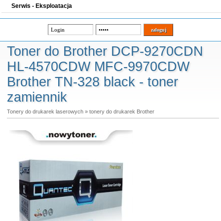
Serwis - Eksploatacja
Toner do Brother DCP-9270CDN
HL-4570CDW MFC-9970CDW
Brother TN-328 black - toner
zamiennik
Tonery do drukarek laserowych
»
tonery do drukarek Brother