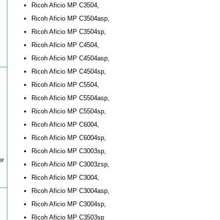
Ricoh Aficio MP C3504,
Ricoh Aficio MP C3504asp,
Ricoh Aficio MP C3504sp,
Ricoh Aficio MP C4504,
Ricoh Aficio MP C4504asp,
Ricoh Aficio MP C4504sp,
Ricoh Aficio MP C5504,
Ricoh Aficio MP C5504asp,
Ricoh Aficio MP C5504sp,
Ricoh Aficio MP C6004,
Ricoh Aficio MP C6004sp,
Ricoh Aficio MP C3003sp,
er
Ricoh Aficio MP C3003zsp,
Ricoh Aficio MP C3004,
Ricoh Aficio MP C3004asp,
Ricoh Aficio MP C3004sp,
Ricoh Aficio MP C3503sp