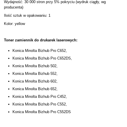
Wydajność: 30 000 stron przy 5% pokryciu (wydruk ciągły, wg
producenta)
Ilość sztuk w opakowaniu: 1
Kolor: yellow
Toner zamiennik do drukarek laserowych:
Konica Minolta Bizhub Pro C652,
Konica Minolta Bizhub Pro C652DS,
Konica Minolta Bizhub 502,
Konica Minolta Bizhub 552,
Konica Minolta Bizhub 602,
Konica Minolta Bizhub 652,
Konica Minolta Bizhub Pro C452,
Konica Minolta Bizhub Pro C552,
Konica Minolta Bizhub Pro C552DS