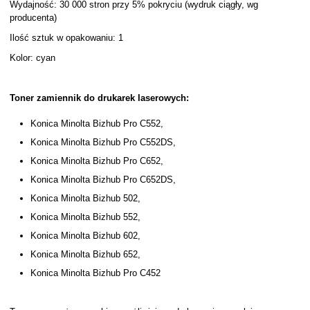
Wydajność: 30 000 stron przy 5% pokryciu (wydruk ciągły, wg
producenta)
Ilość sztuk w opakowaniu: 1
Kolor: cyan
Toner zamiennik do drukarek laserowych:
Konica Minolta Bizhub Pro C552,
Konica Minolta Bizhub Pro C552DS,
Konica Minolta Bizhub Pro C652,
Konica Minolta Bizhub Pro C652DS,
Konica Minolta Bizhub 502,
Konica Minolta Bizhub 552,
Konica Minolta Bizhub 602,
Konica Minolta Bizhub 652,
Konica Minolta Bizhub Pro C452