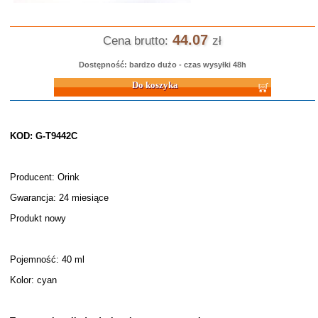
44.07
Cena brutto:
zł
Dostępność: bardzo dużo - czas wysyłki 48h
Do koszyka
KOD: G-T9442C
Producent: Orink
Gwarancja: 24 miesiące
Produkt nowy
Pojemność: 40 ml
Kolor: cyan