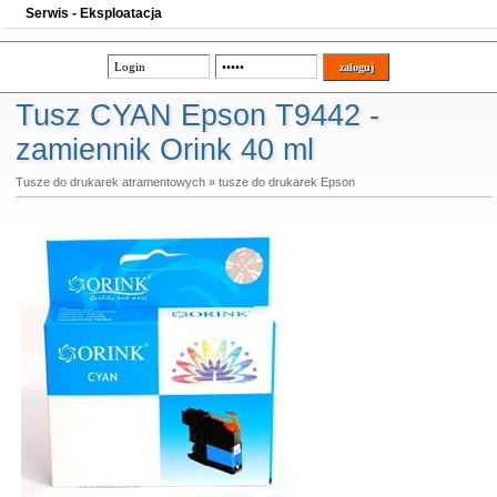
Serwis - Eksploatacja
Tusz CYAN Epson T9442 -
zamiennik Orink 40 ml
Tusze do drukarek atramentowych
»
tusze do drukarek Epson