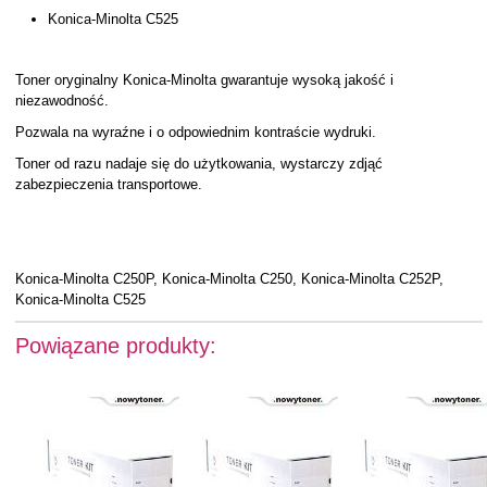
Konica-Minolta C525
Toner oryginalny Konica-Minolta gwarantuje wysoką jakość i
niezawodność.
Pozwala na wyraźne i o odpowiednim kontraście wydruki.
Toner od razu nadaje się do użytkowania, wystarczy zdjąć
zabezpieczenia transportowe.
Konica-Minolta C250P, Konica-Minolta C250, Konica-Minolta C252P,
Konica-Minolta C525
Powiązane produkty: