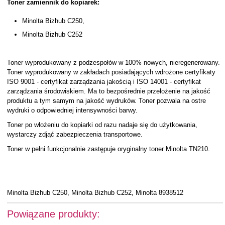
Toner zamiennik do kopiarek:
Minolta Bizhub C250,
Minolta Bizhub C252
Toner wyprodukowany z podzespołów w 100% nowych, nieregenerowany.
Toner wyprodukowany w zakładach posiadających wdrożone certyfikaty
ISO 9001 - certyfikat zarządzania jakością i ISO 14001 - certyfikat
zarządzania środowiskiem. Ma to bezpośrednie przełożenie na jakość
produktu a tym samym na jakość wydruków. Toner pozwala na ostre
wydruki o odpowiedniej intensywności barwy.
Toner po włożeniu do kopiarki od razu nadaje się do użytkowania,
wystarczy zdjąć zabezpieczenia transportowe.
Toner w pełni funkcjonalnie zastępuje oryginalny toner Minolta TN210.
Minolta Bizhub C250, Minolta Bizhub C252, Minolta 8938512
Powiązane produkty: