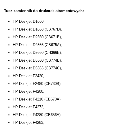
Tusz zamiennik do drukarek atramentowych:
HP Deskjet D1660,
HP Deskjet D1668 (CB767D),
HP Deskjet D2560 (CB671B),
HP Deskjet D2566 (CB675A),
HP Deskjet D2660 (CH366B),
HP Deskjet D5560 (CB774B),
HP Deskjet D5563 (CB774C),
HP Deskjet F2420,
HP Deskjet F2480 (CB730B),
HP Deskjet F4200,
HP Deskjet F4210 (CB670A),
HP Deskjet F4272,
HP Deskjet F4280 (CB656A),
HP Deskjet F4283,