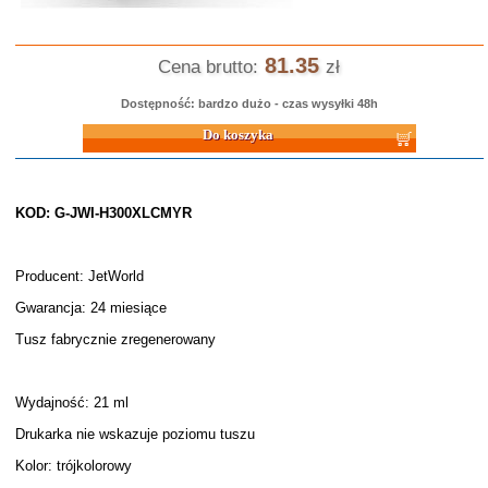
81.35
Cena brutto:
zł
Dostępność: bardzo dużo - czas wysyłki 48h
Do koszyka
KOD: G-JWI-H300XLCMYR
Producent: JetWorld
Gwarancja: 24 miesiące
Tusz fabrycznie zregenerowany
Wydajność: 21 ml
Drukarka nie wskazuje poziomu tuszu
Kolor: trójkolorowy