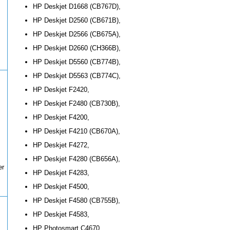
HP Deskjet D1668 (CB767D),
HP Deskjet D2560 (CB671B),
HP Deskjet D2566 (CB675A),
HP Deskjet D2660 (CH366B),
HP Deskjet D5560 (CB774B),
HP Deskjet D5563 (CB774C),
HP Deskjet F2420,
HP Deskjet F2480 (CB730B),
HP Deskjet F4200,
HP Deskjet F4210 (CB670A),
HP Deskjet F4272,
HP Deskjet F4280 (CB656A),
er
HP Deskjet F4283,
HP Deskjet F4500,
HP Deskjet F4580 (CB755B),
HP Deskjet F4583,
HP Photosmart C4670,