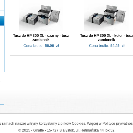
Tusz do HP 300 XL - czarny - tusz
Tusz do HP 300 XL - kolor - tusz
zamiennik
zamiennik
Cena brutto:
56.06
zł
Cena brutto:
54.45
zł
-
 ramach naszej witryny korzystamy z plików Cookies. Więcej w
Polityce prywatnoś
© 2025 - Giraffe - 15-727 Białystok, ul. Hetmańska 44 lok 52