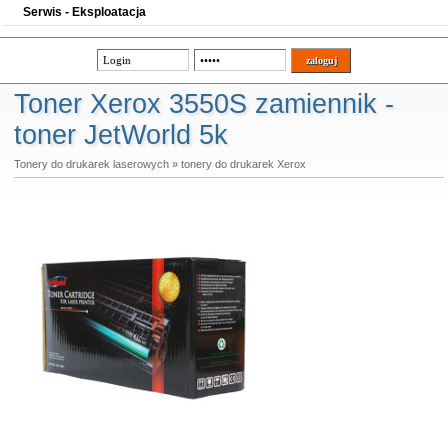
Serwis - Eksploatacja
Toner Xerox 3550S zamiennik -
toner JetWorld 5k
Tonery do drukarek laserowych
»
tonery do drukarek Xerox