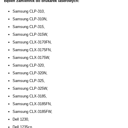
Bęben zamiennik do drukarek laserowych:
Samsung CLP-310,
Samsung CLP-310N,
Samsung CLP-315,
Samsung CLP-315W,
Samsung CLX-3170FN,
Samsung CLX-3175FN,
Samsung CLX-3175W,
Samsung CLP-320,
Samsung CLP-320N,
Samsung CLP-325,
Samsung CLP-325W,
Samsung CLX-3185,
Samsung CLX-3185FN,
Samsung CLX-3185FW,
Dell 1230,
Dell 1235cn