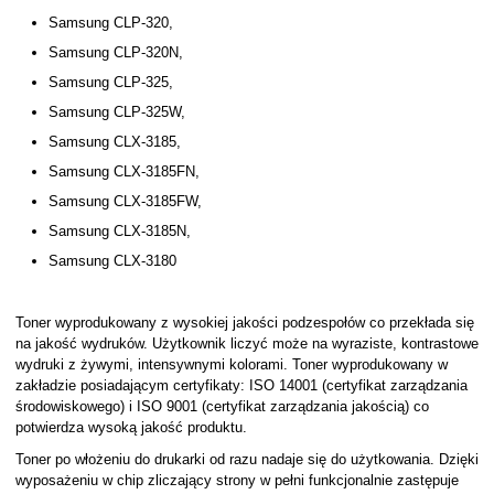
Samsung CLP-320,
Samsung CLP-320N,
Samsung CLP-325,
Samsung CLP-325W,
Samsung CLX-3185,
Samsung CLX-3185FN,
Samsung CLX-3185FW,
Samsung CLX-3185N,
Samsung CLX-3180
Toner wyprodukowany z wysokiej jakości podzespołów co przekłada się
na jakość wydruków. Użytkownik liczyć może na wyraziste, kontrastowe
wydruki z żywymi, intensywnymi kolorami. Toner wyprodukowany w
zakładzie posiadającym certyfikaty: ISO 14001 (certyfikat zarządzania
środowiskowego) i ISO 9001 (certyfikat zarządzania jakością) co
potwierdza wysoką jakość produktu.
Toner po włożeniu do drukarki od razu nadaje się do użytkowania. Dzięki
wyposażeniu w chip zliczający strony w pełni funkcjonalnie zastępuje