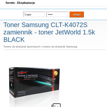
Serwis - Eksploatacja
Toner Samsung CLT-K4072S
zamiennik - toner JetWorld 1.5k
BLACK
Tonery do drukarek laserowych
»
tonery do drukarek Samsung