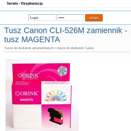
Serwis - Eksploatacja
Tusz Canon CLI-526M zamiennik -
tusz MAGENTA
Tusze do drukarek atramentowych
»
tusze do drukarek Canon