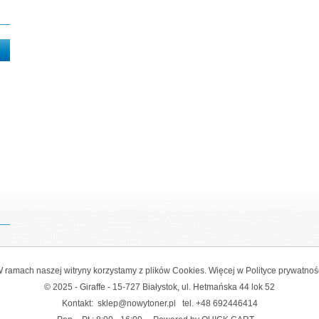
 ramach naszej witryny korzystamy z plików Cookies. Więcej w
Polityce prywatnoś
© 2025 - Giraffe - 15-727 Białystok, ul. Hetmańska 44 lok 52
Kontakt:
sklep@nowytoner.pl
tel.
+48 692446414