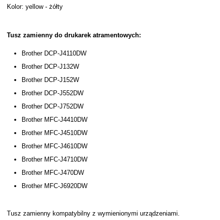
Kolor: yellow - żółty
Tusz zamienny do drukarek atramentowych:
Brother DCP-J4110DW
Brother DCP-J132W
Brother DCP-J152W
Brother DCP-J552DW
Brother DCP-J752DW
Brother MFC-J4410DW
Brother MFC-J4510DW
Brother MFC-J4610DW
Brother MFC-J4710DW
Brother MFC-J470DW
Brother MFC-J6920DW
Tusz zamienny kompatybilny z wymienionymi urządzeniami.