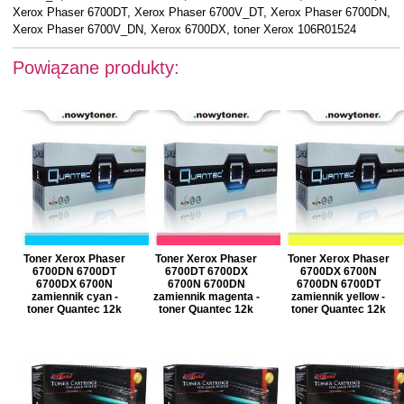
Xerox Phaser 6700DT, Xerox Phaser 6700V_DT, Xerox Phaser 6700DN,
Xerox Phaser 6700V_DN, Xerox 6700DX, toner Xerox 106R01524
Powiązane produkty:
Toner Xerox Phaser
Toner Xerox Phaser
Toner Xerox Phaser
6700DN 6700DT
6700DT 6700DX
6700DX 6700N
6700DX 6700N
6700N 6700DN
6700DN 6700DT
zamiennik cyan -
zamiennik magenta -
zamiennik yellow -
toner Quantec 12k
toner Quantec 12k
toner Quantec 12k