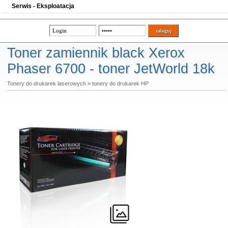
Serwis - Eksploatacja
Toner zamiennik black Xerox
Phaser 6700 - toner JetWorld 18k
Tonery do drukarek laserowych
»
tonery do drukarek HP